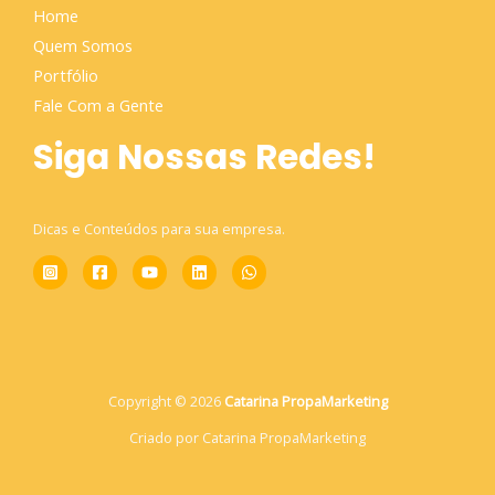
Home
Quem Somos
Portfólio
Fale Com a Gente
Siga Nossas Redes!
Dicas e Conteúdos para sua empresa.
Copyright © 2026
Catarina PropaMarketing
Criado por Catarina PropaMarketing