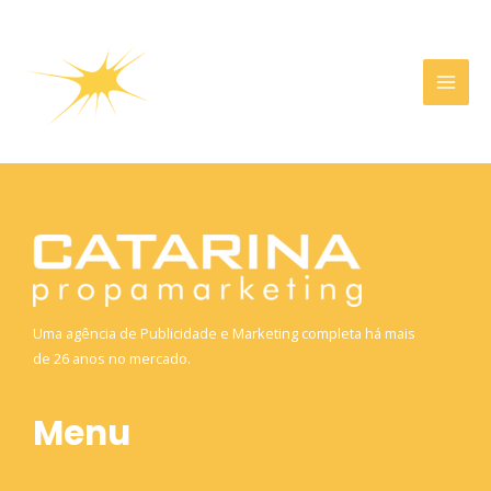
Uma agência de Publicidade e Marketing completa há mais
de 26 anos no mercado.
Menu