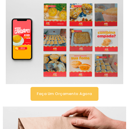
Faça Um Orçamento Agora