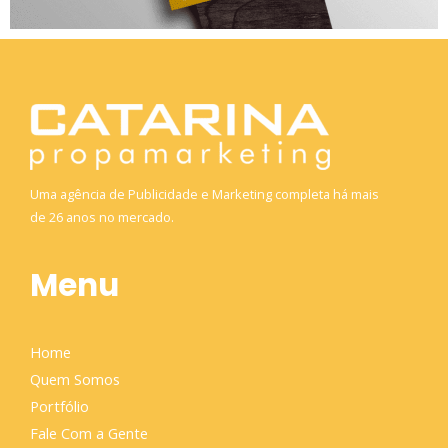
Uma agência de Publicidade e Marketing completa há mais
de 26 anos no mercado.
Menu
Home
Quem Somos
Portfólio
Fale Com a Gente