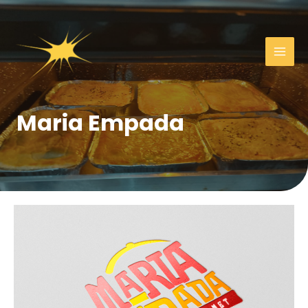
Maria Empada