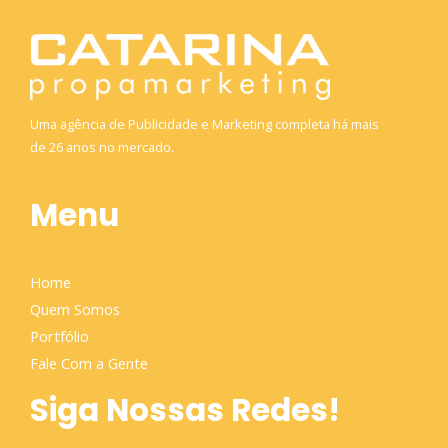
Uma agência de Publicidade e Marketing completa há mais
de 26 anos no mercado.
Menu
Home
Quem Somos
Portfólio
Fale Com a Gente
Siga Nossas Redes!