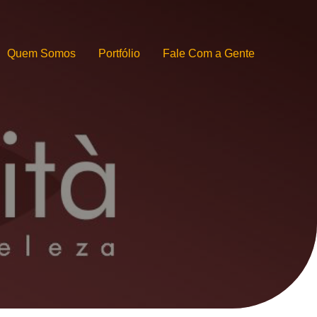
Quem Somos
Portfólio
Fale Com a Gente