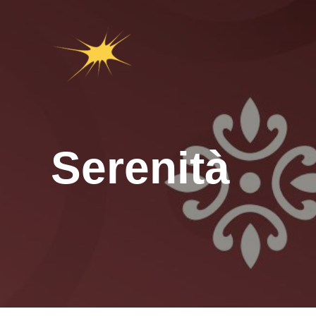
Serenità